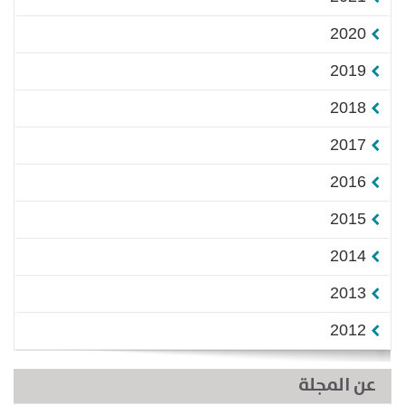
2020
2019
2018
2017
2016
2015
2014
2013
2012
عن المجلة