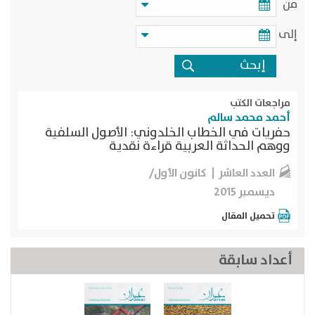
من
إلى
مراجعات الكتب
أحمد محمد سالم
حفريات في الخطاب الخلدوني: الأصول السلفية
ووهم الحداثة العربية قراءة نقدية
كانون الأول/
العدد العاشر
ديسمبر 2015
تحميل المقال
أعداد سابقة