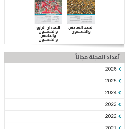
العدد السادس
العددان الرابع
والخمسون
والخمسون
والخامس
والخمسون
أعداد المجلة مجاناً
2026
2025
2024
2023
2022
2021