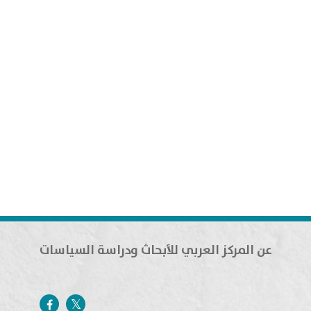
عن المركز العربي للأبحاث ودراسة السياسات