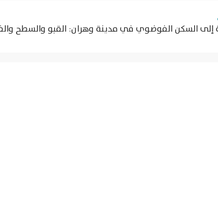
ة إلى السكن الفوضوي في مدينة وهران: القبو والسطح والف