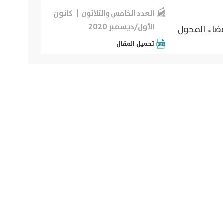
كانون
العدد الخامس والثلاثون
الأول/ديسمبر 2020
ضاء المحول
تحميل المقال