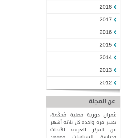
2018
2017
2016
2015
2014
2013
2012
عن المجلة
عُمران دورية فصلية مُحكّمة،
تصدر مرة واحدة كل ثلاثة أشهر
عن المركز العربي للأبحاث
ودراسة السياسات ومعهد