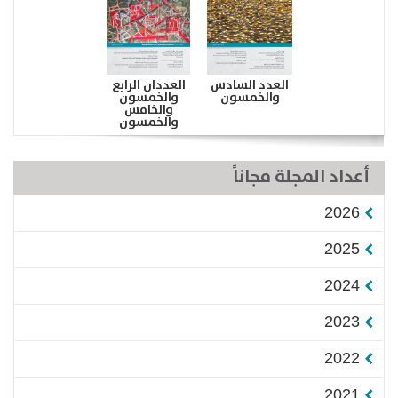
العدد السادس
العددان الرابع
والخمسون
والخمسون
والخامس
والخمسون
أعداد المجلة مجاناً
2026
2025
2024
2023
2022
2021