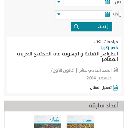
من
إلى
مراجعات الكتب
خضر زكريا
الظواهر القبلية والجهوية في المجتمع العربي
المعاصر
كانون الأول/
العدد الحادي عشر
ديسمبر 2014
تحميل المقال
أعداد سابقة