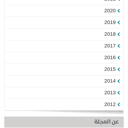
2020
2019
2018
2017
2016
2015
2014
2013
2012
عن المجلة