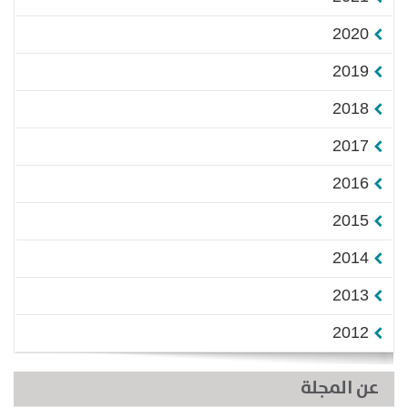
2020
2019
2018
2017
2016
2015
2014
2013
2012
عن المجلة