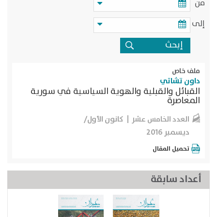
من
إلى
ملف خاص
داون تشاتي
القبائل والقبلية والهوية السياسية في سورية
المعاصرة
كانون الأول/
العدد الخامس عشر
ديسمبر 2016
تحميل المقال
أعداد سابقة