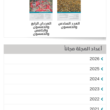
العدد السادس
العددان الرابع
والخمسون
والخمسون
والخامس
والخمسون
أعداد المجلة مجاناً
2026
2025
2024
2023
2022
2021