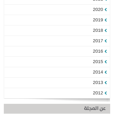
2020
2019
2018
2017
2016
2015
2014
2013
2012
عن المجلة