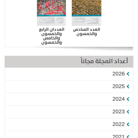
العدد السادس
العددان الرابع
والخمسون
والخمسون
والخامس
والخمسون
أعداد المجلة مجاناً
2026
2025
2024
2023
2022
2021