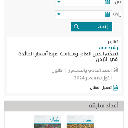
من
إلى
تقارير
رشيد علي
تضخّم الدين العام وسياسة ضبط أسعار الفائدة
في الأردن
كانون
العدد الحادي والخمسون
الأول/ديسمبر 2024
تحميل المقال
أعداد سابقة