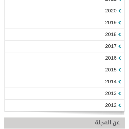
2020
2019
2018
2017
2016
2015
2014
2013
2012
عن المجلة