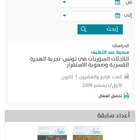
من
إلى
الدراسات
سمية عبد اللطيف
اللاجئات السوريات في تونس: تجربة الهجرة
القسرية وصعوبة الاستقرار
كانون
العدد الرابع والعشرون
الأول/ديسمبر 2018
تحميل المقال
أعداد سابقة