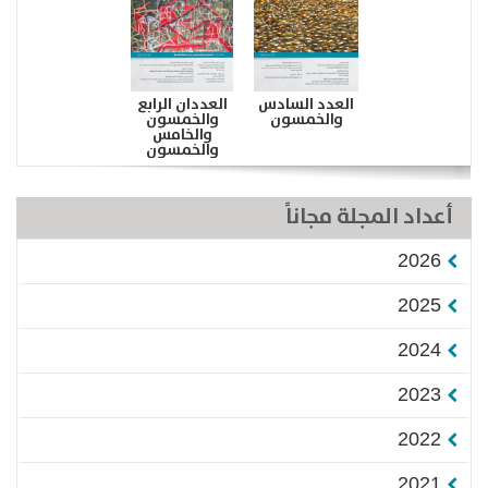
العدد السادس
العددان الرابع
والخمسون
والخمسون
والخامس
والخمسون
أعداد المجلة مجاناً
2026
2025
2024
2023
2022
2021