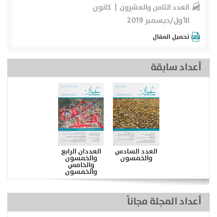
كانون
العدد الثامن والعشرون
الأول/ديسمبر 2019
تحميل المقال
أعداد سابقة
العدد السادس
العددان الرابع
والخمسون
والخمسون
والخامس
والخمسون
أعداد المجلة مجاناً