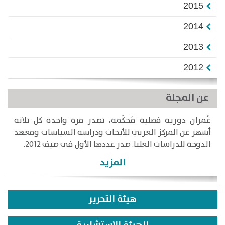
2015
2014
2013
2012
عن المجلة
عُمران دورية فصلية مُحكّمة، تصدر مرة واحدة كل ثلاثة
أشهر عن المركز العربي للأبحاث ودراسة السياسات ومعهد
الدوحة للدراسات العليا. صدر عددها الأول في صيف 2012.
المزيد
هيئة التحرير