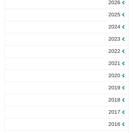
2026
2025
2024
2023
2022
2021
2020
2019
2018
2017
2016