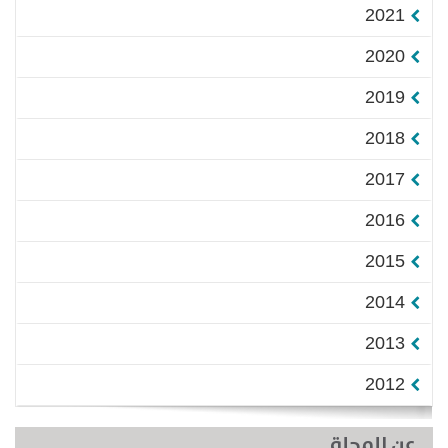
2021
2020
2019
2018
2017
2016
2015
2014
2013
2012
عن المجلة