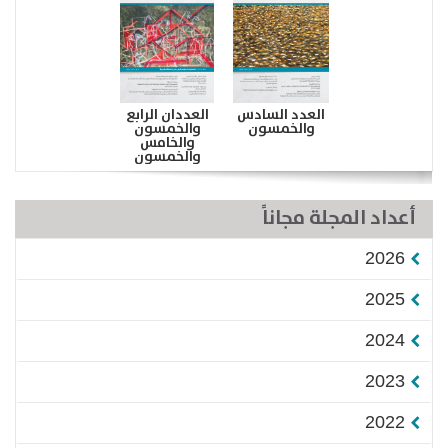
العدد السادس
العددان الرابع
والخمسون
والخمسون
والخامس
والخمسون
أعداد المجلة مجاناً
2026
2025
2024
2023
2022