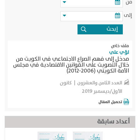
من
إلى
ملف خاص
لؤي علي
مدخل إلى فهم الصراع الاجتماعي في الكويت من
خلال التصويت على القوانين الاقتصادية في مجلس
الأمة الكويتي (2006-2012)
كانون
العدد الثامن والعشرون
الأول/ديسمبر 2019
تحميل المقال
أعداد سابقة