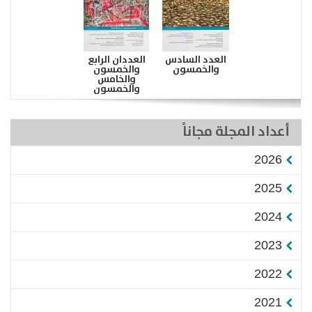
العدد السادس
العددان الرابع
والخمسون
والخمسون
والخامس
والخمسون
أعداد المجلة مجاناً
2026
2025
2024
2023
2022
2021