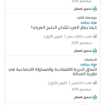
ديسمبر 2013
تحميل المقال
مراجعات الكتب
مراد دِياني
كيف ينظر الغرب لبُلدان الخليج العربي؟
كانون الأول/
العدد الثالث عشر
ديسمبر 2015
تحميل المقال
الدراسات
مراد دِياني
اتّساق الحرية الاقتصادية والمساواة الاجتماعية في
نظرية العدالة
كانون الأول/
العدد الخامس
ديسمبر 2013
تحميل المقال