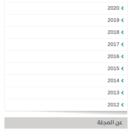
2020
2019
2018
2017
2016
2015
2014
2013
2012
عن المجلة