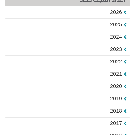
أعداد المجلة مجاناً
2026
2025
2024
2023
2022
2021
2020
2019
2018
2017