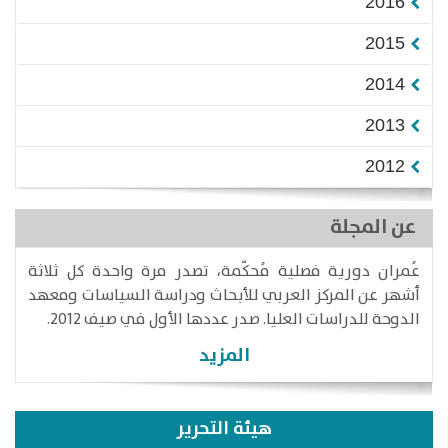
2016
2015
2014
2013
2012
عن المجلة
عُمران دورية فصلية مُحكّمة، تصدر مرة واحدة كل ثلاثة
أشهر عن المركز العربي للأبحاث ودراسة السياسات ومعهد
الدوحة للدراسات العليا. صدر عددها الأول في صيف 2012.
المزيد
هيئة التحرير