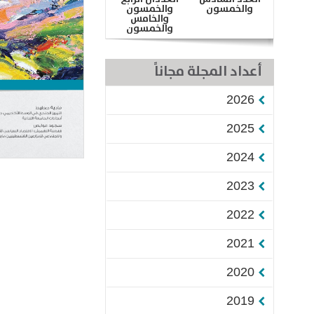
والخمسون
والخمسون
والخامس
والخمسون
أعداد المجلة مجاناً
2026
2025
2024
2023
2022
2021
2020
2019