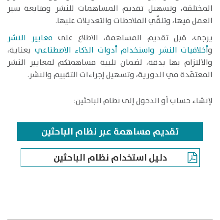
المختلفة، وتسهيل تقديم المساهمات للنشر ومتابعة سير
العمل فيها، وتلقّي الملاحظات والتعديلات عليها.
يرجى، قبل تقديم المساهمة، الاطلاع على
معايير النشر
و
أخلاقيات النشر واستخدام أدوات الذكاء الاصطناعي
بعناية،
والالتزام بها بدقة، لضمان تلبية مساهمتكم لمعايير النشر
المعتمَدة في الدورية، وتسهيل إجراءات التقييم والنشر.
لإنشاء حساب أو الدخول إلى نظام الباحثين:​
تقديم مساهمة عبر نظام الباحثين
دليل استخدام نظام الباحثين