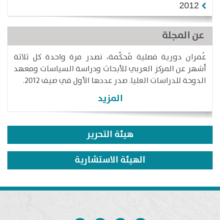
2012
عن المجلة
عُمران دورية فصلية مُحكّمة، تصدر مرة واحدة كل ثلاثة
أشهر عن المركز العربي للأبحاث ودراسة السياسات ومعهد
الدوحة للدراسات العليا. صدر عددها الأول في صيف 2012.
المزيد
هيئة التحرير
الهيئة الاستشارية