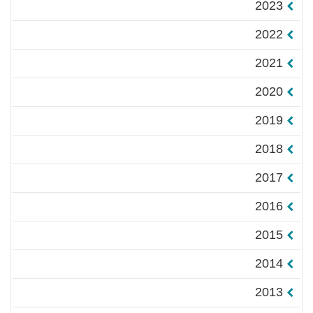
2023
2022
2021
2020
2019
2018
2017
2016
2015
2014
2013