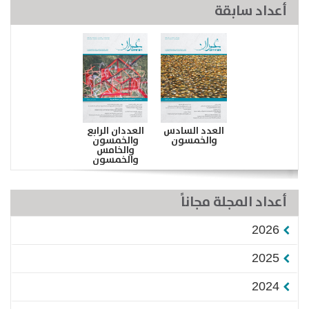
أعداد سابقة
العدد السادس
العددان الرابع
والخمسون
والخمسون
والخامس
والخمسون
أعداد المجلة مجاناً
2026
2025
2024