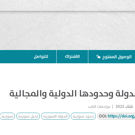
الاشتراك
للتواصل
الوصول المفتوح
دولة وحدودها الدولية والمجالية
شتاء 2022
|
مراجعات الكتب
https://doi.or
DOI:
حدود سورية
الدولة السورية
تخيل سورية
سورية