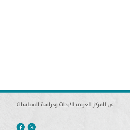
عن المركز العربي للأبحاث ودراسة السياسات