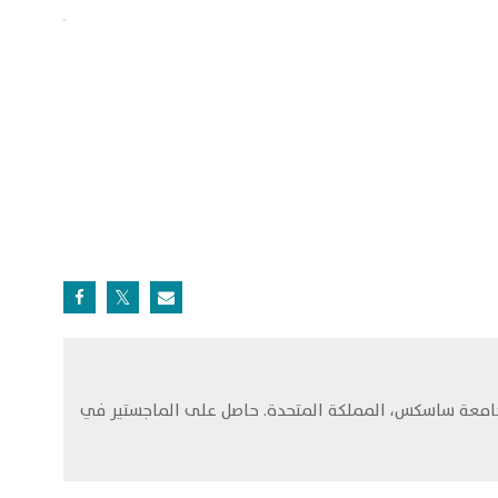
ة، جامعة ساسكس، المملكة المتحدة. حاصل على الماجستير في