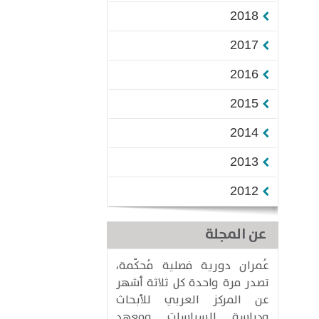
2018
2017
2016
2015
2014
2013
2012
عن المجلة
عُمران دورية فصلية مُحكّمة،
تصدر مرة واحدة كل ثلاثة أشهر
عن المركز العربي للأبحاث
ودراسة السياسات ومعهد