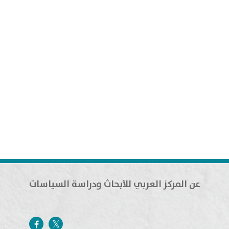
عن المركز العربي للأبحاث ودراسة السياسات