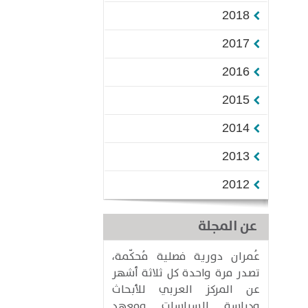
2018
2017
2016
2015
2014
2013
2012
عن المجلة
عُمران دورية فصلية مُحكّمة،
تصدر مرة واحدة كل ثلاثة أشهر
عن المركز العربي للأبحاث
ودراسة السياسات ومعهد