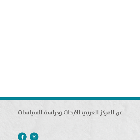
عن المركز العربي للأبحاث ودراسة السياسات