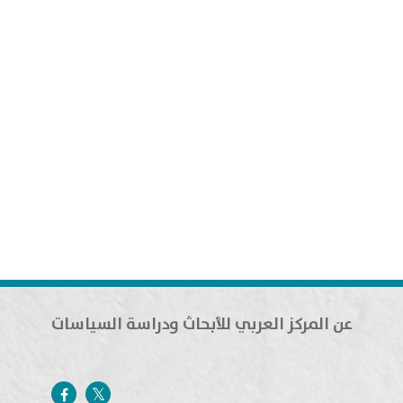
عن المركز العربي للأبحاث ودراسة السياسات