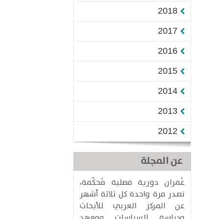
2018
2017
2016
2015
2014
2013
2012
عن المجلة
عُمران دورية فصلية مُحكّمة،
تصدر مرة واحدة كل ثلاثة أشهر
عن المركز العربي للأبحاث
ودراسة السياسات ومعهد