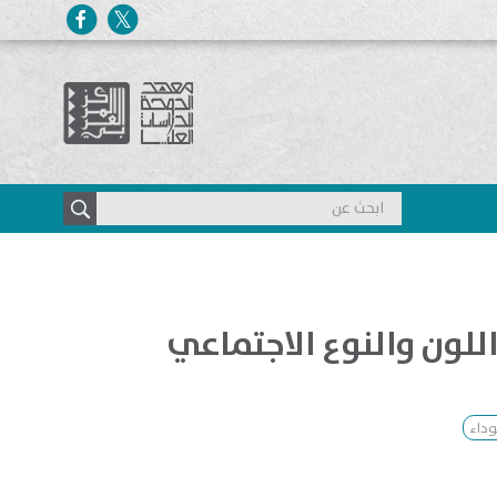
لون والنوع الاجتماعي
وداء