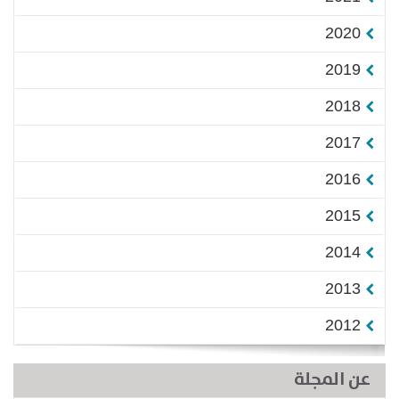
2020
2019
2018
2017
2016
2015
2014
2013
2012
عن المجلة