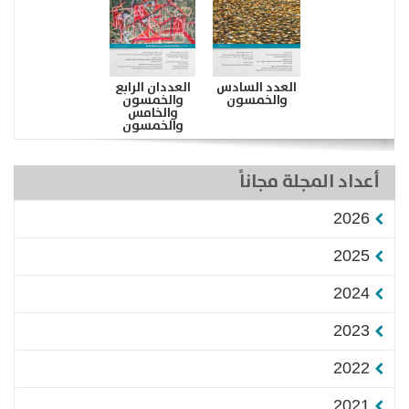
العدد السادس
العددان الرابع
والخمسون
والخمسون
والخامس
والخمسون
أعداد المجلة مجاناً
2026
2025
2024
2023
2022
2021