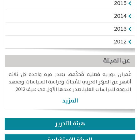
2015
2014
2013
2012
عن المجلة
عُمران دورية فصلية مُحكّمة، تصدر مرة واحدة كل ثلاثة
أشهر عن المركز العربي للأبحاث ودراسة السياسات ومعهد
الدوحة للدراسات العليا. صدر عددها الأول في صيف 2012.
المزيد
هيئة التحرير
الهيئة الاستشارية