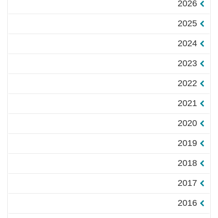
2026
2025
2024
2023
2022
2021
2020
2019
2018
2017
2016