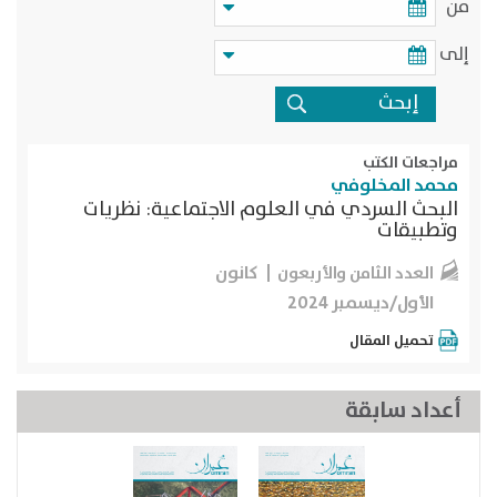
من
إلى
مراجعات الكتب
محمد المخلوفي
البحث السردي في العلوم الاجتماعية: نظريات
وتطبيقات
كانون
العدد الثامن والأربعون
الأول/ديسمبر 2024
تحميل المقال
أعداد سابقة