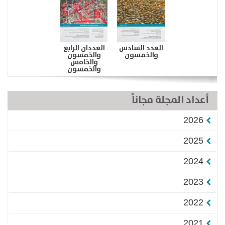
العدد السادس
العددان الرابع
والخمسون
والخمسون
والخامس
والخمسون
أعداد المجلة مجاناً
2026
2025
2024
2023
2022
2021