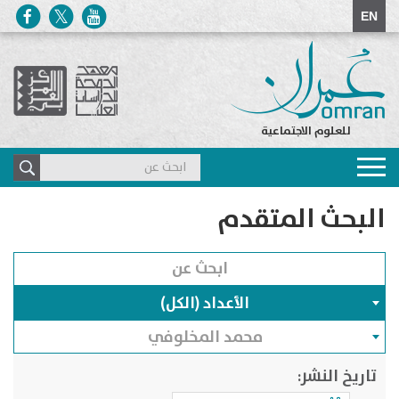
EN
للعلوم الاجتماعية
Toggle
navigation
البحث المتقدم
الأعداد (الكل)
محمد المخلوفي
تاريخ النشر: