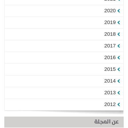
2020
2019
2018
2017
2016
2015
2014
2013
2012
عن المجلة