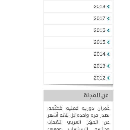
2018
2017
2016
2015
2014
2013
2012
عن المجلة
عُمران دورية فصلية مُحكّمة،
تصدر مرة واحدة كل ثلاثة أشهر
عن المركز العربي للأبحاث
ودراسة السياسات ومعهد