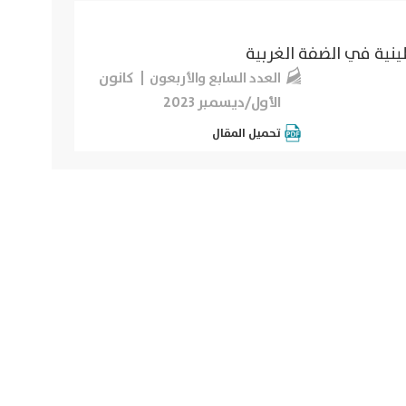
ينية في الضفة الغربية
كانون
العدد السابع والأربعون
الأول/ديسمبر 2023
تحميل المقال