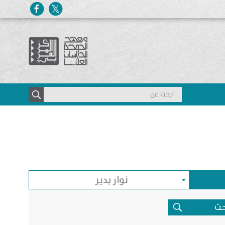
نوار بدير