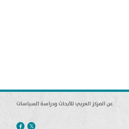
عن المركز العربي للأبحاث ودراسة السياسات