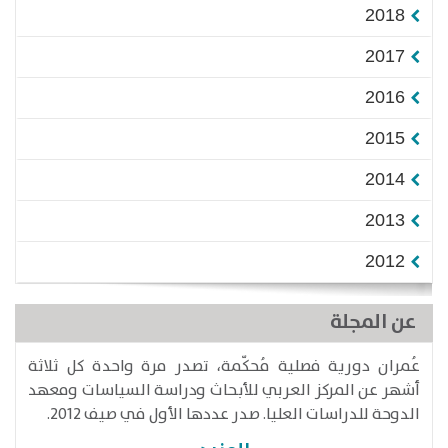
2018
2017
2016
2015
2014
2013
2012
عن المجلة
عُمران دورية فصلية مُحكّمة، تصدر مرة واحدة كل ثلاثة
أشهر عن المركز العربي للأبحاث ودراسة السياسات ومعهد
الدوحة للدراسات العليا. صدر عددها الأول في صيف 2012.