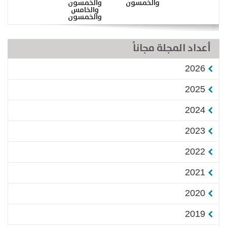
والخمسون
والخمسون
والخامس
والخمسون
أعداد المجلة مجاناً
2026
2025
2024
2023
2022
2021
2020
2019