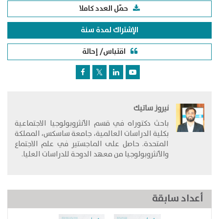
حمّل العدد كاملا
الإشتراك لمدة سنة
اقتباس/ إحالة
نيروز ساتيك
باحث دكتوراه في قسم الأنثروبولوجيا الاجتماعية
بكلية الدراسات العالمية، جامعة ساسكس، المملكة
المتحدة. حاصل على الماجستير في علم الاجتماع
والأنثروبولوجيا من معهد الدوحة للدراسات العليا.
أعداد سابقة