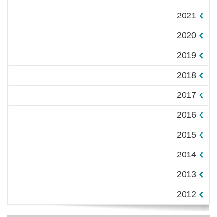
2021
2020
2019
2018
2017
2016
2015
2014
2013
2012