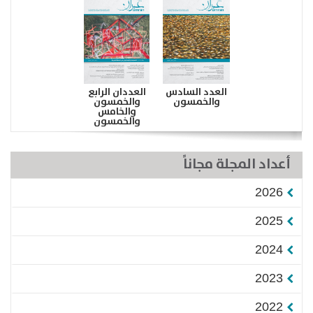
العدد السادس
العددان الرابع
والخمسون
والخمسون
والخامس
والخمسون
أعداد المجلة مجاناً
2026
2025
2024
2023
2022