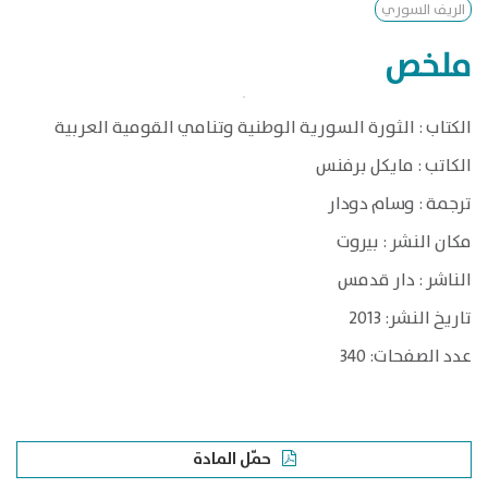
الريف السوري
ملخص
الكتاب : الثورة السورية الوطنية وتنامي القومية العربية
الكاتب : مايكل برفنس
ترجمة : وسام دودار
مكان النشر : بيروت
الناشر : دار قدمس
تاريخ النشر: 2013
عدد الصفحات: 340
حمّل المادة