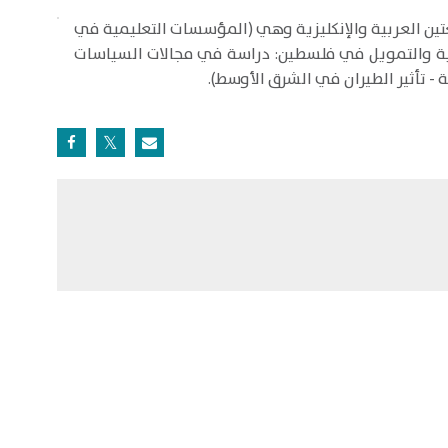
غتين العربية والإنكليزية وهي (المؤسسات التعليمية في
نمية والتمويل في فلسطين: دراسة في مجالات السياسات
 - تأثير الطيران في الشرق الأوسط).