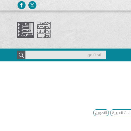
ءات العربية
التمويل