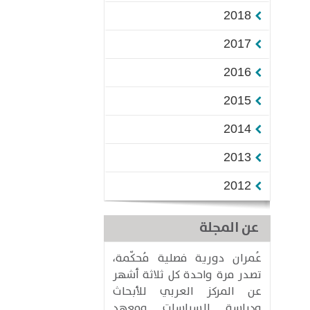
2018
2017
2016
2015
2014
2013
2012
عن المجلة
عُمران دورية فصلية مُحكّمة،
تصدر مرة واحدة كل ثلاثة أشهر
عن المركز العربي للأبحاث
ودراسة السياسات ومعهد