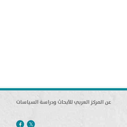
عن المركز العربي للأبحاث ودراسة السياسات