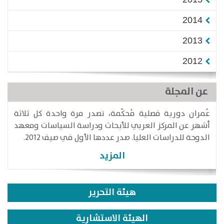
2014
2013
2012
عن المجلة
عُمران دورية فصلية مُحكّمة، تصدر مرة واحدة كل ثلاثة
أشهر عن المركز العربي للأبحاث ودراسة السياسات ومعهد
الدوحة للدراسات العليا. صدر عددها الأول في صيف 2012.
المزيد
هيئة التحرير
الهيئة الاستشارية