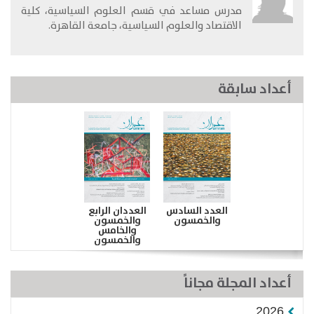
​مدرس مساعد في قسم العلوم السياسية، كلية
الاقتصاد والعلوم السياسية، جامعة القاهرة.
أعداد سابقة
العدد السادس
العددان الرابع
والخمسون
والخمسون
والخامس
والخمسون
أعداد المجلة مجاناً
2026