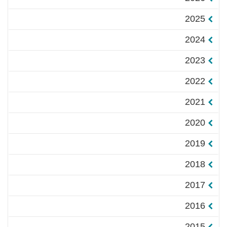
2025
2024
2023
2022
2021
2020
2019
2018
2017
2016
2015