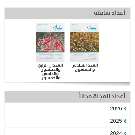
أعداد سابقة
العدد السادس
العددان الرابع
والخمسون
والخمسون
والخامس
والخمسون
أعداد المجلة مجاناً
2026
2025
2024