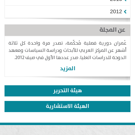
2012
عن المجلة
عُمران دورية فصلية مُحكّمة، تصدر مرة واحدة كل ثلاثة
أشهر عن المركز العربي للأبحاث ودراسة السياسات ومعهد
الدوحة للدراسات العليا. صدر عددها الأول في صيف 2012.
المزيد
هيئة التحرير
الهيئة الاستشارية