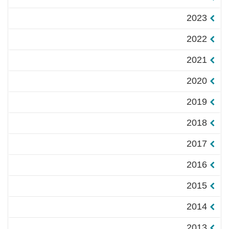
2023
2022
2021
2020
2019
2018
2017
2016
2015
2014
2013