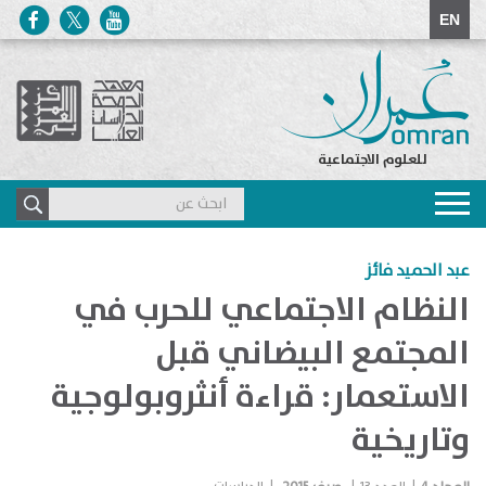
EN
للعلوم الاجتماعية
Toggle
navigation
عبد الحميد فائز
النظام الاجتماعي للحرب في
المجتمع البيضاني قبل
الاستعمار: قراءة أنثروبولوجية
وتاريخية