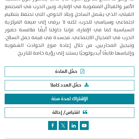
الأمير والقبائل المنضوية في الإمارة، وبين الحرب في المجتمع
القبلي، الذي يشمل الساحل وبلاد الحوض، التي تحتفظ بتنظيم
اجتماعي وسياسي للحرب، لكنه لا يرقى إلى صيغة المركزية
السياسية كما في الإمارة، فإننا حاولنا أيضًا ملامسة حضور
الحرب في المخيال الاجتماعي، مجسدة في قيمة حمل السلاح،
وتبجيل المحاربين، من خلال إعادة صوغ الحوادث الشفوية
وإلباسها طابعًا أيديولوجيًا يستند إلى رؤية خاصة للتاريخ.
حمّل المادة
حمّل العدد كاملا
الإشتراك لمدة سنة
اقتباس/ إحالة