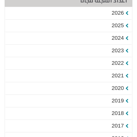
أعداد المجلة مجاناً
2026
2025
2024
2023
2022
2021
2020
2019
2018
2017