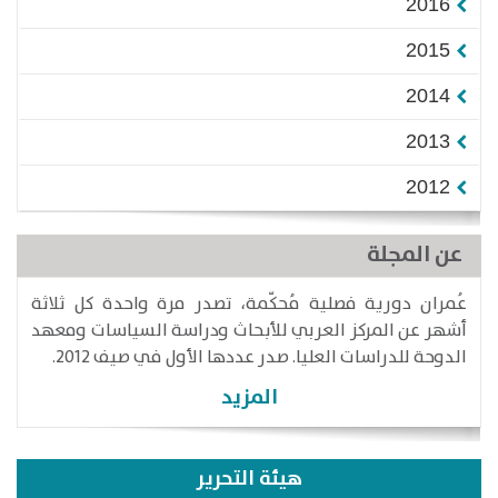
2016
2015
2014
2013
2012
عن المجلة
عُمران دورية فصلية مُحكّمة، تصدر مرة واحدة كل ثلاثة
أشهر عن المركز العربي للأبحاث ودراسة السياسات ومعهد
الدوحة للدراسات العليا. صدر عددها الأول في صيف 2012.
المزيد
هيئة التحرير