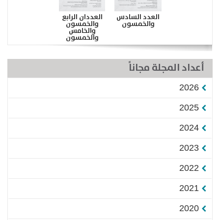
العدد السادس
العددان الرابع
والخمسون
والخمسون
والخامس
والخمسون
أعداد المجلة مجاناً
2026
2025
2024
2023
2022
2021
2020