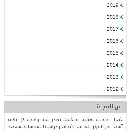
2019
2018
2017
2016
2015
2014
2013
2012
عن المجلة
عُمران دورية فصلية مُحكّمة، تصدر مرة واحدة كل ثلاثة
أشهر عن المركز العربي للأبحاث ودراسة السياسات ومعهد