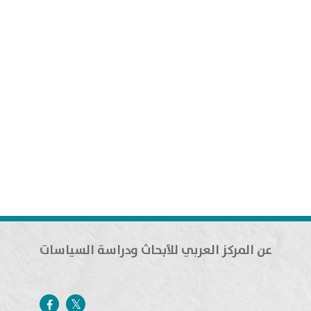
عن المركز العربي للأبحاث ودراسة السياسات