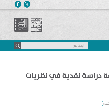
ة دراسة نقدية في نظريات
تمع