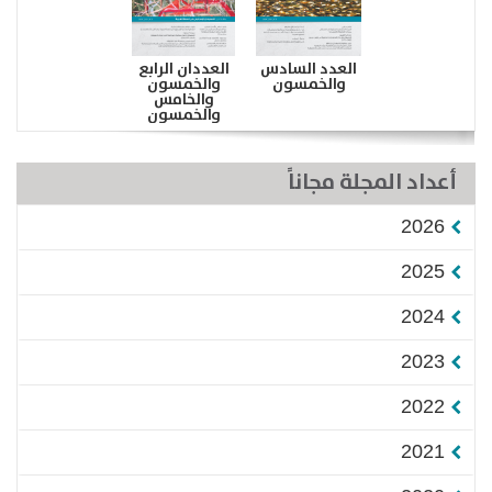
العدد السادس
العددان الرابع
والخمسون
والخمسون
والخامس
والخمسون
أعداد المجلة مجاناً
2026
2025
2024
2023
2022
2021