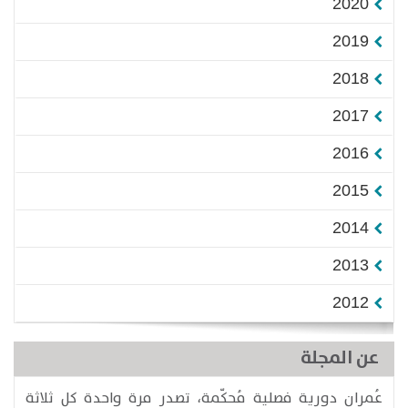
2020
2019
2018
2017
2016
2015
2014
2013
2012
عن المجلة
عُمران دورية فصلية مُحكّمة، تصدر مرة واحدة كل ثلاثة