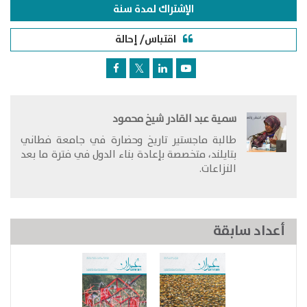
الإشتراك لمدة سنة
اقتباس/ إحالة
سمية عبد القادر شيخ محمود
​طالبة ماجستير تاريخ وحضارة في جامعة فطاني
بتايلند، متخصصة بإعادة بناء الدول في فترة ما بعد
النزاعات.
أعداد سابقة