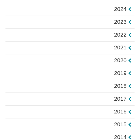
2024
2023
2022
2021
2020
2019
2018
2017
2016
2015
2014