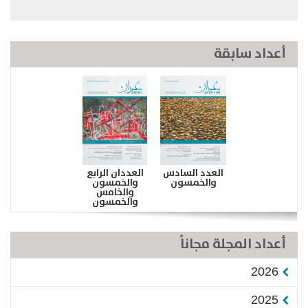
أعداد سابقة
العدد السادس
العددان الرابع
والخمسون
والخمسون
والخامس
والخمسون
أعداد المجلة مجاناً
2026
2025