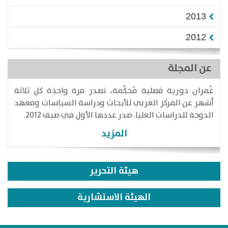
2013
2012
عن المجلة
عُمران دورية فصلية مُحكّمة، تصدر مرة واحدة كل ثلاثة
أشهر عن المركز العربي للأبحاث ودراسة السياسات ومعهد
الدوحة للدراسات العليا. صدر عددها الأول في صيف 2012.
المزيد
هيئة التحرير
الهيئة الاستشارية