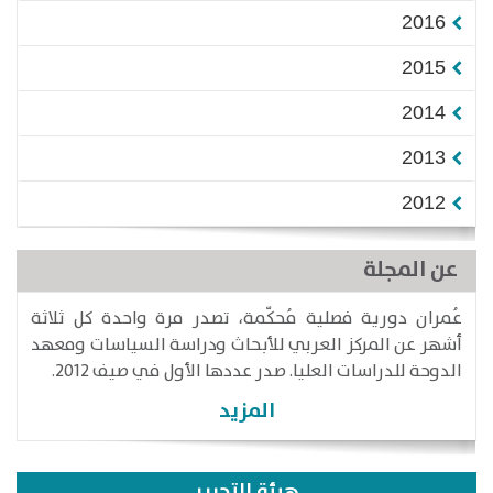
2016
2015
2014
2013
2012
عن المجلة
عُمران دورية فصلية مُحكّمة، تصدر مرة واحدة كل ثلاثة
أشهر عن المركز العربي للأبحاث ودراسة السياسات ومعهد
الدوحة للدراسات العليا. صدر عددها الأول في صيف 2012.
المزيد
هيئة التحرير