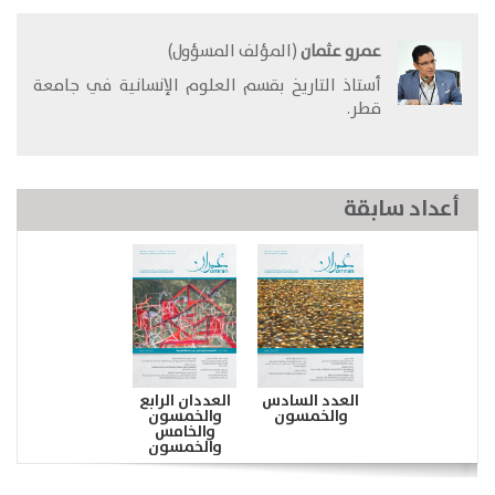
عمرو عثمان
(المؤلف المسؤول)
​أستاذ التاريخ بقسم العلوم الإنسانية في جامعة
قطر.
أعداد سابقة
العدد السادس
العددان الرابع
والخمسون
والخمسون
والخامس
والخمسون