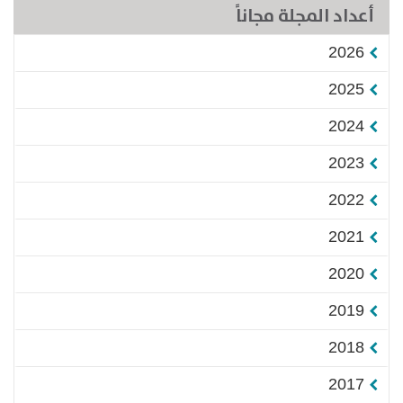
أعداد المجلة مجاناً
2026
2025
2024
2023
2022
2021
2020
2019
2018
2017