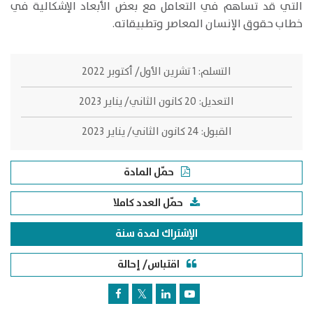
التي قد تساهم في التعامل مع بعض الأبعاد الإشكالية في
خطاب حقوق الإنسان المعاصر وتطبيقاته.
التسلم:
1 تشرين الأول/ أكتوبر 2022
التعديل:
20 كانون الثاني/ يناير 2023
القبول:
24 كانون الثاني/ يناير 2023
حمّل المادة
حمّل العدد كاملا
الإشتراك لمدة سنة
اقتباس/ إحالة