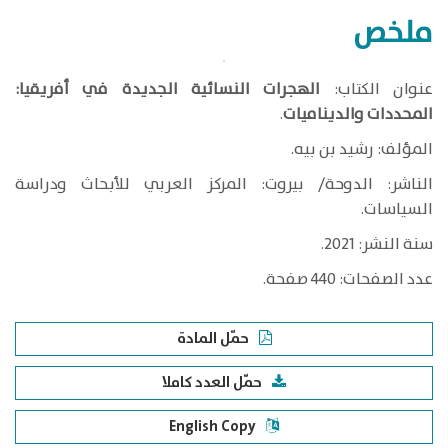
ملخص
​عنوان الكتاب:
الهجرات النسائية الجديدة في أفريقيا:
المحددات والديناميات
.
المؤلف: رشيد بن بيه.
الناشر: الدوحة/ بيروت: المركز العربي للأبحاث ودراسة
السياسات.
سنة النشر: 2021.
عدد الصفحات: 440 صفحة.
حمّل المادة
حمّل العدد كاملا
English Copy