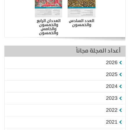
العدد السادس
العددان الرابع
والخمسون
والخمسون
والخامس
والخمسون
أعداد المجلة مجاناً
2026
2025
2024
2023
2022
2021