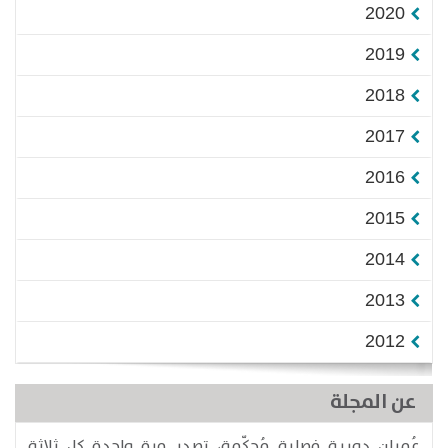
2020
2019
2018
2017
2016
2015
2014
2013
2012
عن المجلة
عُمران دورية فصلية مُحكّمة، تصدر مرة واحدة كل ثلاثة