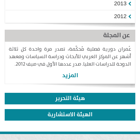
2013
2012
عن المجلة
عُمران دورية فصلية مُحكّمة، تصدر مرة واحدة كل ثلاثة
أشهر عن المركز العربي للأبحاث ودراسة السياسات ومعهد
الدوحة للدراسات العليا. صدر عددها الأول في صيف 2012.
المزيد
هيئة التحرير
الهيئة الاستشارية