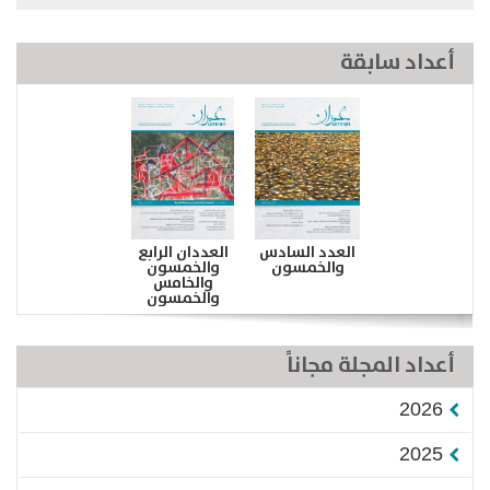
أعداد سابقة
العدد السادس
العددان الرابع
والخمسون
والخمسون
والخامس
والخمسون
أعداد المجلة مجاناً
2026
2025