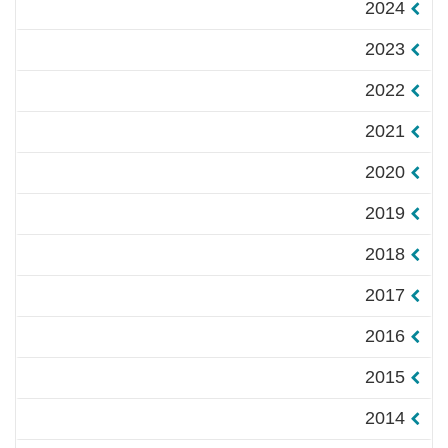
2024
2023
2022
2021
2020
2019
2018
2017
2016
2015
2014