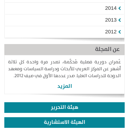
2014
2013
2012
عن المجلة
عُمران دورية فصلية مُحكّمة، تصدر مرة واحدة كل ثلاثة
أشهر عن المركز العربي للأبحاث ودراسة السياسات ومعهد
الدوحة للدراسات العليا. صدر عددها الأول في صيف 2012.
المزيد
هيئة التحرير
الهيئة الاستشارية