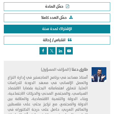
حمّل المادة
حمّل العدد كاملا
الإشتراك لمدة سنة
اقتباس/ إحالة
طارق دعنا
(المؤلف المسؤول)
أستاذ مساعد في برنامج الماجستير في إدارة النزاع
والعمل الإنساني في معهد الدوحة للدراسات
العليا. تتعلق اهتماماته البحثية بقضايا الاقتصاد
السياسي، والمجتمع المدني والحركات الاجتماعية،
وبناء الدولة والتنمية الاقتصادية، والعلاقة بين
الدولة والمجتمع، مع تركيز بحثي على فلسطين
والعالم العربي. حاصل على درجة الدكتوراه في