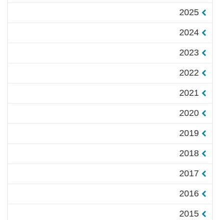
2025
2024
2023
2022
2021
2020
2019
2018
2017
2016
2015