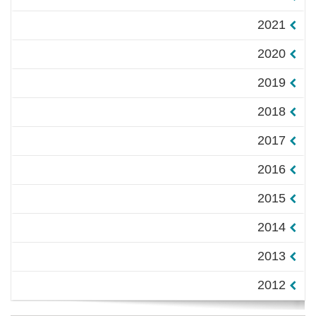
2021
2020
2019
2018
2017
2016
2015
2014
2013
2012