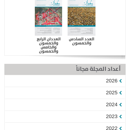
العدد السادس
العددان الرابع
والخمسون
والخمسون
والخامس
والخمسون
أعداد المجلة مجاناً
2026
2025
2024
2023
2022