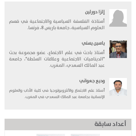
إلزا دورلين
أستاذة الفلسفة السياسية والاجتماعية في قسم
العلوم السياسية، جامعة باريس 8، فرنسا
.
ياسين يسني
أستاذ باحث في علم الاجتماع، عضو مجموعة بحث
"الديناميات الاجتماعية وعلاقات السلطة"، جامعة
عبد المالك السعدي، المغرب.
وديع جعواني
أستاذ علم الاجتماع والأنثروبولوجيا في كلية الآداب والعلوم
الإنسانية بجامعة عبد المالك السعدي في المغرب.
أعداد سابقة