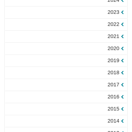
2024
2023
2022
2021
2020
2019
2018
2017
2016
2015
2014