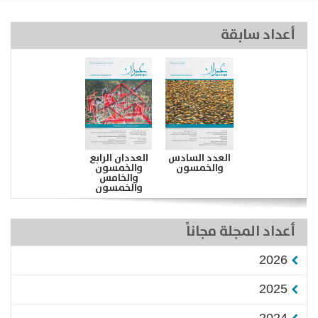
أعداد سابقة
العدد السادس
العددان الرابع
والخمسون
والخمسون
والخامس
والخمسون
أعداد المجلة مجاناً
2026
2025