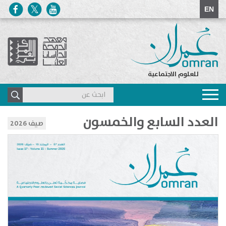
EN
للعلوم الاجتماعية
Toggle
navigation
العدد السابع والخمسون
صيف 2026