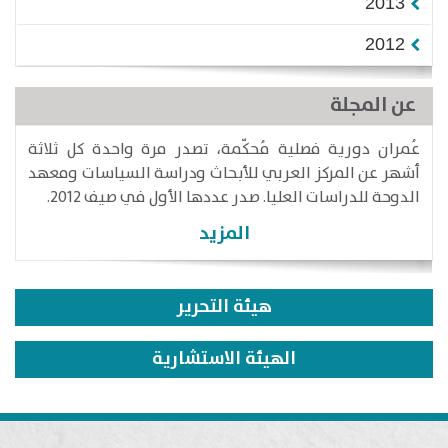
2013
2012
عن المجلة
عُمران دورية فصلية مُحكّمة، تصدر مرة واحدة كل ثلاثة
أشهر عن المركز العربي للأبحاث ودراسة السياسات ومعهد
الدوحة للدراسات العليا. صدر عددها الأول في صيف 2012.
المزيد
هيئة التحرير
الهيئة الاستشارية