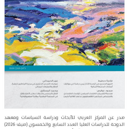
​صدر عن المركز العربي للأبحاث ودراسة السياسات ومعهد
الدوحة للدراسات العليا العدد السابع والخمسون (صيف 2026)