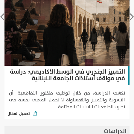
التمييز الجندري في الوسط الأكاديمي: دراسة
في مواقف أستاذات الجامعة اللبنانية
تكشف الدراسة، من خلال توظيف منظور التقاطعية، أن
النسوية والتمييز واللامساواة لا تحمل المعنى نفسه في
تجارب الجامعيات اللبنانيات المختلفة.
تحميل المقال
الدراسات